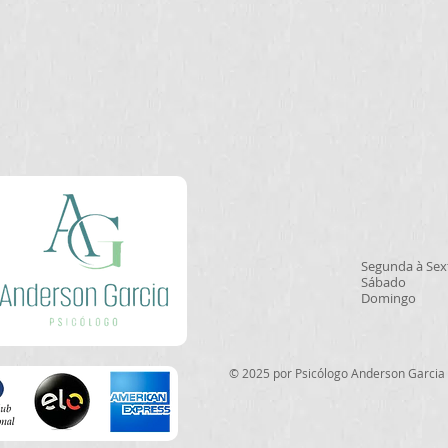
Segunda à S
Sábado 0
Domingo
© 2025 por Psicólogo Anderson Garcia 