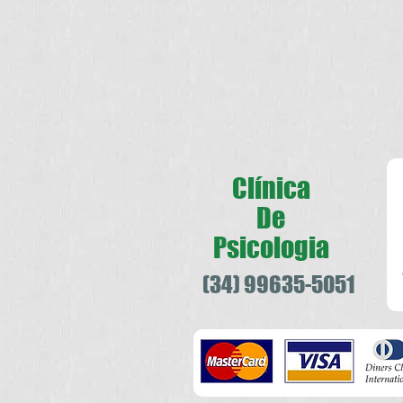
Clínica
De
Psicologia
(34) 99635-5051