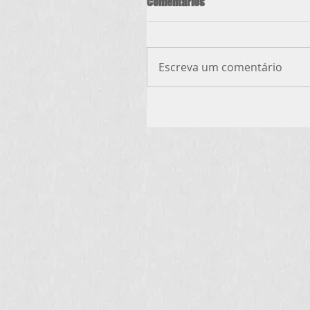
Comentários
Escreva um comentário