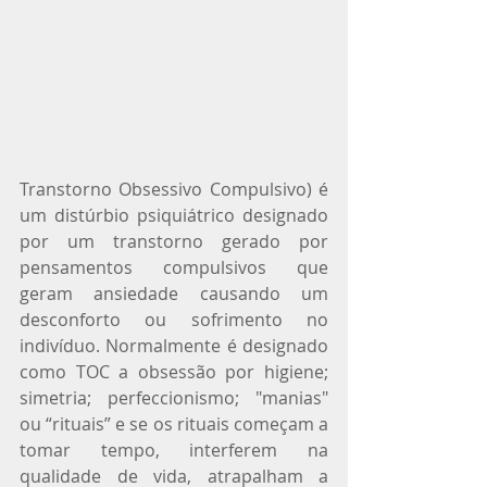
Transtorno Obsessivo Compulsivo) é 
um distúrbio psiquiátrico designado 
por um transtorno gerado por 
pensamentos compulsivos que 
geram ansiedade causando um 
desconforto ou sofrimento no 
indivíduo. Normalmente é designado 
como TOC a obsessão por higiene; 
simetria; perfeccionismo; "manias" 
ou “rituais” e se os rituais começam a 
tomar tempo, interferem na 
qualidade de vida, atrapalham a 