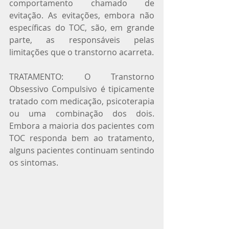
comportamento chamado de 
evitação. As evitações, embora não 
específicas do TOC, são, em grande 
parte, as responsáveis pelas 
limitações que o transtorno acarreta.
TRATAMENTO: O Transtorno 
Obsessivo Compulsivo é tipicamente 
tratado com medicação, psicoterapia 
ou uma combinação dos dois. 
Embora a maioria dos pacientes com 
TOC responda bem ao tratamento, 
alguns pacientes continuam sentindo 
os sintomas.