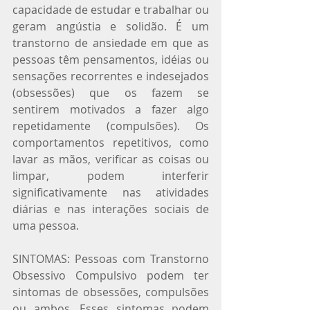
capacidade de estudar e trabalhar ou 
geram angústia e solidão. É um 
transtorno de ansiedade em que as 
pessoas têm pensamentos, idéias ou 
sensações recorrentes e indesejados 
(obsessões) que os fazem se 
sentirem motivados a fazer algo 
repetidamente (compulsões). Os 
comportamentos repetitivos, como 
lavar as mãos, verificar as coisas ou 
limpar, podem interferir 
significativamente nas atividades 
diárias e nas interações sociais de 
uma pessoa.
SINTOMAS: Pessoas com Transtorno 
Obsessivo Compulsivo podem ter 
sintomas de obsessões, compulsões 
ou ambos. Esses sintomas podem 