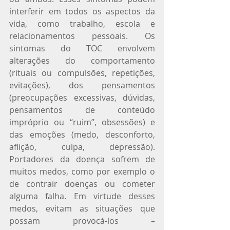
interferir em todos os aspectos da 
vida, como trabalho, escola e 
relacionamentos pessoais. Os 
sintomas do TOC envolvem 
alterações do comportamento 
(rituais ou compulsões, repetições, 
evitações), dos pensamentos 
(preocupações excessivas, dúvidas, 
pensamentos de conteúdo 
impróprio ou “ruim”, obsessões) e 
das emoções (medo, desconforto, 
aflição, culpa, depressão). 
Portadores da doença sofrem de 
muitos medos, como por exemplo o 
de contrair doenças ou cometer 
alguma falha. Em virtude desses 
medos, evitam as situações que 
possam provocá-los – 